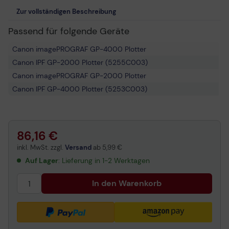
Zur vollständigen Beschreibung
Passend für folgende Geräte
Canon imagePROGRAF GP-4000 Plotter
Canon IPF GP-2000 Plotter (5255C003)
Canon imagePROGRAF GP-2000 Plotter
Canon IPF GP-4000 Plotter (5253C003)
86,16 €
inkl. MwSt. zzgl.
Versand
ab
5,99 €
Auf Lager
: Lieferung in 1-2 Werktagen
In den Warenkorb