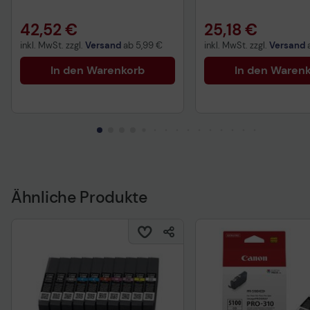
42,52 €
25,18 €
inkl. MwSt. zzgl.
Versand
ab
5,99 €
inkl. MwSt. zzgl.
Versand
In den Warenkorb
In den Waren
Ähnliche Produkte