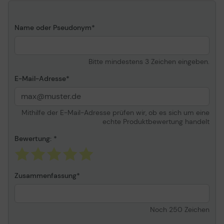
Name oder Pseudonym
Bitte mindestens 3 Zeichen eingeben.
E-Mail-Adresse
Mithilfe der E-Mail-Adresse prüfen wir, ob es sich um eine
echte Produktbewertung handelt
Bewertung:
Zusammenfassung
Noch
250
Zeichen