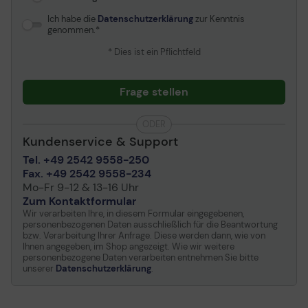
Ich habe die
Datenschutzerklärung
zur Kenntnis
genommen.
* Dies ist ein Pflichtfeld
Frage stellen
ODER
Kundenservice & Support
Tel. +49 2542 9558-250
Fax. +49 2542 9558-234
Mo-Fr 9-12 & 13-16 Uhr
Zum Kontaktformular
Wir verarbeiten Ihre, in diesem Formular eingegebenen,
personenbezogenen Daten ausschließlich für die Beantwortung
bzw. Verarbeitung Ihrer Anfrage. Diese werden dann, wie von
Ihnen angegeben, im Shop angezeigt. Wie wir weitere
personenbezogene Daten verarbeiten entnehmen Sie bitte
unserer
Datenschutzerklärung
.