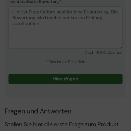
Ihre detaillierte Bewertung
Noch
4000
Zeichen
* Dies ist ein Pflichtfeld
Hinzufügen
Fragen und Antworten
Stellen Sie hier die erste Frage zum Produkt.