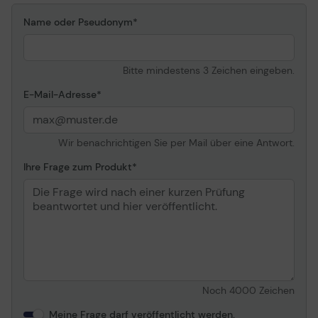
Name oder Pseudonym
Bitte mindestens 3 Zeichen eingeben.
E-Mail-Adresse
Wir benachrichtigen Sie per Mail über eine Antwort.
Ihre Frage zum Produkt
Noch
4000
Zeichen
Meine Frage darf veröffentlicht werden.