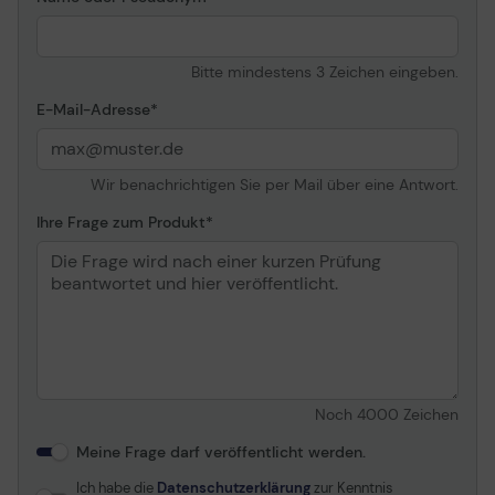
Bitte mindestens 3 Zeichen eingeben.
E-Mail-Adresse
Wir benachrichtigen Sie per Mail über eine Antwort.
Ihre Frage zum Produkt
Noch
4000
Zeichen
Meine Frage darf veröffentlicht werden.
Ich habe die
Datenschutzerklärung
zur Kenntnis