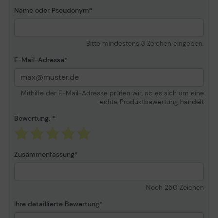
Name oder Pseudonym
Bitte mindestens 3 Zeichen eingeben.
E-Mail-Adresse
Mithilfe der E-Mail-Adresse prüfen wir, ob es sich um eine
echte Produktbewertung handelt
Bewertung:
Zusammenfassung
Noch
250
Zeichen
Ihre detaillierte Bewertung