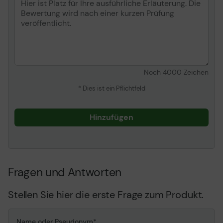
Noch
4000
Zeichen
* Dies ist ein Pflichtfeld
Hinzufügen
Fragen und Antworten
Stellen Sie hier die erste Frage zum Produkt.
Name oder Pseudonym