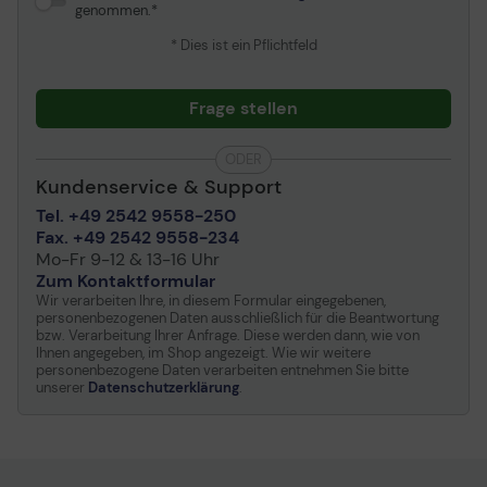
genommen.
* Dies ist ein Pflichtfeld
Frage stellen
ODER
Kundenservice & Support
Tel. +49 2542 9558-250
Fax. +49 2542 9558-234
Mo-Fr 9-12 & 13-16 Uhr
Zum Kontaktformular
Wir verarbeiten Ihre, in diesem Formular eingegebenen,
personenbezogenen Daten ausschließlich für die Beantwortung
bzw. Verarbeitung Ihrer Anfrage. Diese werden dann, wie von
Ihnen angegeben, im Shop angezeigt. Wie wir weitere
personenbezogene Daten verarbeiten entnehmen Sie bitte
unserer
Datenschutzerklärung
.