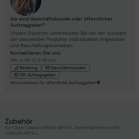
Sie sind Geschäftskunde oder öffentlicher
Auftraggeber?
Unsere Experten unterstützen Sie bei der Auswahl
der passenden Produkte, individuellen Angeboten
und Beschaffungsvorhaben.
Kontaktieren Sie uns.
(Mo-Fr 09-12, 13-16 Uhr)
Beratung
Geschäftskunden
Öff. Auftragsgeber
Informationen für öffentliche Auftraggeber
Zubehör
Für Cisco Catalyst 2960X-48TS-L Switch Rackmount WS-
C2960X-48TS-L