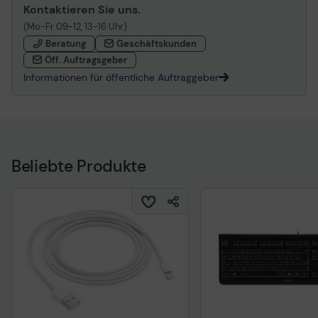
Kontaktieren Sie uns.
(Mo-Fr 09-12, 13-16 Uhr)
Beratung
Geschäftskunden
Öff. Auftragsgeber
Informationen für öffentliche Auftraggeber
Beliebte Produkte