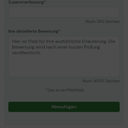
Zusammenfassung
Noch
250
Zeichen
Ihre detaillierte Bewertung
Noch
4000
Zeichen
* Dies ist ein Pflichtfeld
Hinzufügen