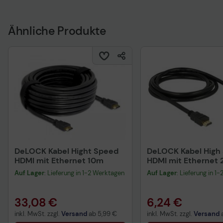
Ähnliche Produkte
DeLOCK Kabel Hight Speed
DeLOCK Kabel High
HDMI mit Ethernet 10m
HDMI mit Ethernet
Auf Lager
: Lieferung in 1-2 Werktagen
Auf Lager
: Lieferung in 1
33,08 €
6,24 €
inkl. MwSt. zzgl.
Versand
ab
5,99 €
inkl. MwSt. zzgl.
Versand