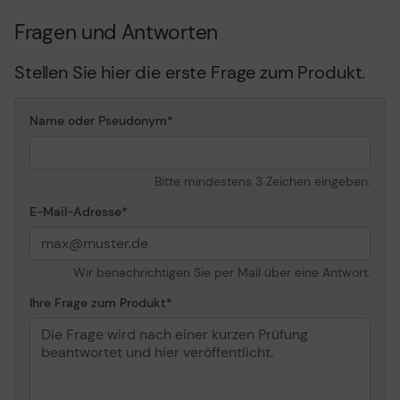
Fragen und Antworten
Stellen Sie hier die erste Frage zum Produkt.
Name oder Pseudonym
Bitte mindestens 3 Zeichen eingeben.
E-Mail-Adresse
Wir benachrichtigen Sie per Mail über eine Antwort.
Ihre Frage zum Produkt