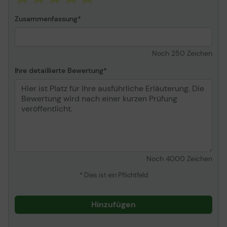
Zusammenfassung
Noch
250
Zeichen
Ihre detaillierte Bewertung
Noch
4000
Zeichen
* Dies ist ein Pflichtfeld
Hinzufügen