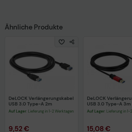
Sicherheitsdatenblat
Ähnliche Produkte
DeLOCK Verlängerungskabel
DeLOCK Verlängeru
USB 3.0 Type-A 2m
USB 3.0 Type-A 3m
Auf Lager
: Lieferung in 1-2 Werktagen
Auf Lager
: Lieferung in 1
9,52 €
15,08 €