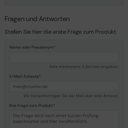
Fragen und Antworten
Stellen Sie hier die erste Frage zum Produkt.
Name oder Pseudonym
Bitte mindestens 3 Zeichen eingeben.
E-Mail-Adresse
Wir benachrichtigen Sie per Mail über eine Antwort.
Ihre Frage zum Produkt