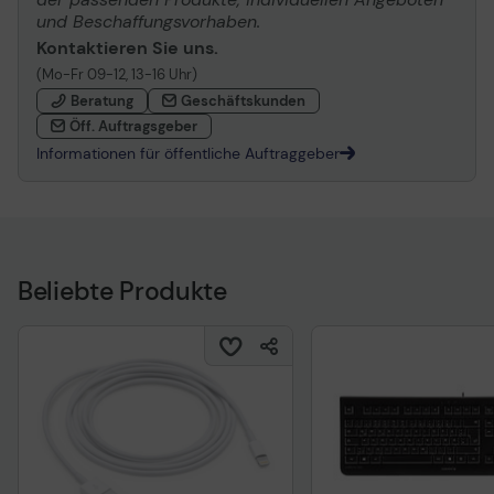
und Beschaffungsvorhaben.
Kontaktieren Sie uns.
(Mo-Fr 09-12, 13-16 Uhr)
Beratung
Geschäftskunden
Öff. Auftragsgeber
Informationen für öffentliche Auftraggeber
Beliebte Produkte