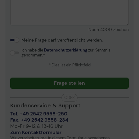
Noch
4000
Zeichen
Meine Frage darf veröffentlicht werden.
Ich habe die
Datenschutzerklärung
zur Kenntnis
genommen.
* Dies ist ein Pflichtfeld
Frage stellen
ODER
Kundenservice & Support
Tel. +49 2542 9558-250
Fax. +49 2542 9558-234
Mo-Fr 9-12 & 13-16 Uhr
Zum Kontaktformular
Wir verarbeiten Ihre, in diesem Formular eingegebenen,