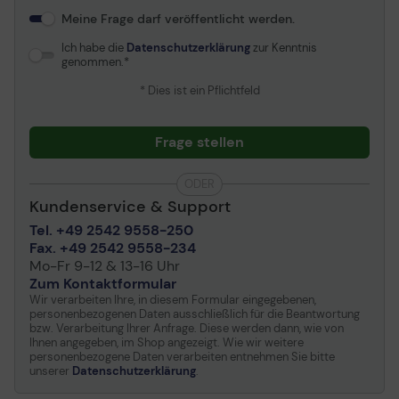
Meine Frage darf veröffentlicht werden.
Ich habe die
Datenschutzerklärung
zur Kenntnis
genommen.
* Dies ist ein Pflichtfeld
Frage stellen
ODER
Kundenservice & Support
Tel. +49 2542 9558-250
Fax. +49 2542 9558-234
Mo-Fr 9-12 & 13-16 Uhr
Zum Kontaktformular
Wir verarbeiten Ihre, in diesem Formular eingegebenen,
personenbezogenen Daten ausschließlich für die Beantwortung
bzw. Verarbeitung Ihrer Anfrage. Diese werden dann, wie von
Ihnen angegeben, im Shop angezeigt. Wie wir weitere
personenbezogene Daten verarbeiten entnehmen Sie bitte
unserer
Datenschutzerklärung
.