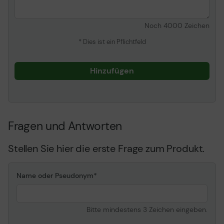
Noch
4000
Zeichen
* Dies ist ein Pflichtfeld
Hinzufügen
Fragen und Antworten
Stellen Sie hier die erste Frage zum Produkt.
Name oder Pseudonym
Bitte mindestens 3 Zeichen eingeben.