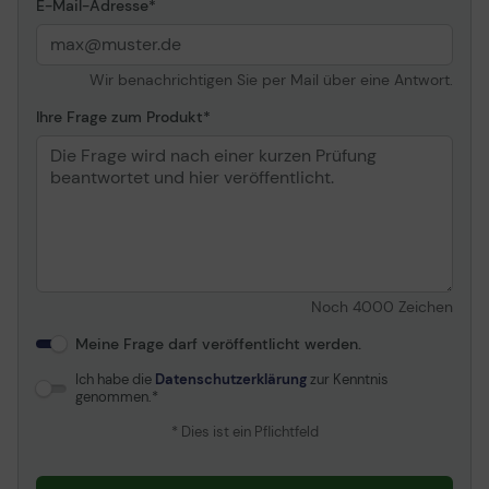
E-Mail-Adresse
Wir benachrichtigen Sie per Mail über eine Antwort.
Ihre Frage zum Produkt
Noch
4000
Zeichen
Meine Frage darf veröffentlicht werden.
Ich habe die
Datenschutzerklärung
zur Kenntnis
genommen.
* Dies ist ein Pflichtfeld