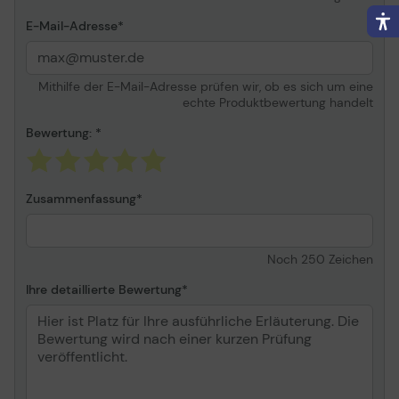
E-Mail-Adresse
Mithilfe der E-Mail-Adresse prüfen wir, ob es sich um eine
echte Produktbewertung handelt
Bewertung:
Zusammenfassung
Noch
250
Zeichen
Ihre detaillierte Bewertung