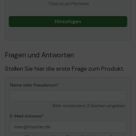
* Dies ist ein Pflichtfeld
Hinzufügen
Fragen und Antworten
Stellen Sie hier die erste Frage zum Produkt.
Name oder Pseudonym
Bitte mindestens 3 Zeichen eingeben.
E-Mail-Adresse