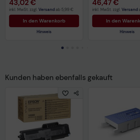
43,02 €
46,47 €
inkl. MwSt. zzgl.
Versand
ab
5,99 €
inkl. MwSt. zzgl.
Versand
In den Warenkorb
In den Waren
Hinweis
Hinweis
Kunden haben ebenfalls gekauft