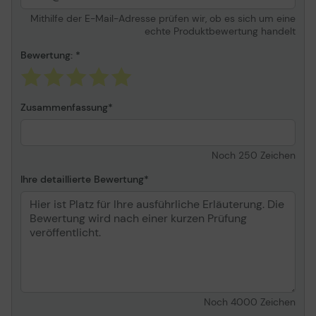
Mithilfe der E-Mail-Adresse prüfen wir, ob es sich um eine
echte Produktbewertung handelt
Bewertung:
Zusammenfassung
Noch
250
Zeichen
Ihre detaillierte Bewertung
Noch
4000
Zeichen