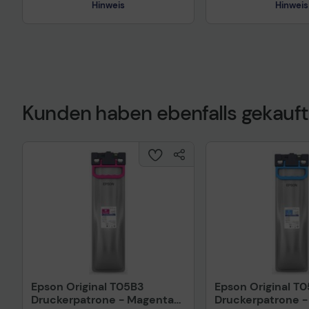
Hinweis
Hinweis
Kunden haben ebenfalls gekauft
Epson Original T05B3
Epson Original T
Druckerpatrone - Magenta
Druckerpatrone -