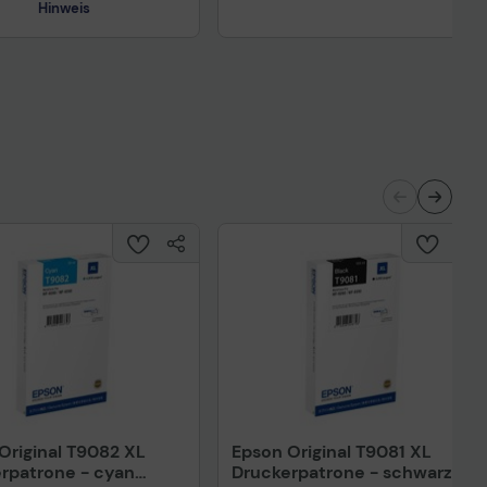
Hinweis
Original T9082 XL
Epson Original T9081 XL
rpatrone - cyan
Druckerpatrone - schwarz