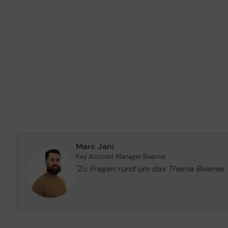
Marc Jani
Key Account Manager Beamer
"Zu Fragen rund um das Thema Beamer un