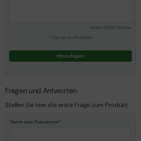
Noch
4000
Zeichen
* Dies ist ein Pflichtfeld
Hinzufügen
Fragen und Antworten
Stellen Sie hier die erste Frage zum Produkt.
Name oder Pseudonym