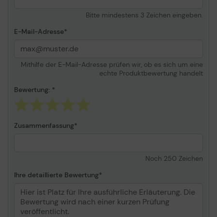
Bitte mindestens 3 Zeichen eingeben.
E-Mail-Adresse
Mithilfe der E-Mail-Adresse prüfen wir, ob es sich um eine
echte Produktbewertung handelt
Bewertung:
Zusammenfassung
Noch
250
Zeichen
Ihre detaillierte Bewertung