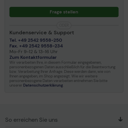
Frage stellen
ODER
Kundenservice & Support
Tel. +49 2542 9558-250
Fax. +49 2542 9558-234
Mo-Fr 9-12 & 13-16 Uhr
Zum Kontaktformular
Wir verarbeiten Ihre, in diesem Formular eingegebenen,
personenbezogenen Daten ausschließlich für die Beantwortung
bzw. Verarbeitung Ihrer Anfrage. Diese werden dann, wie von
Ihnen angegeben, im Shop angezeigt. Wie wir weitere
personenbezogene Daten verarbeiten entnehmen Sie bitte
unserer
Datenschutzerklärung
.
So erreichen Sie uns