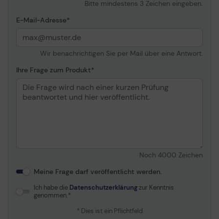
Bitte mindestens 3 Zeichen eingeben.
E-Mail-Adresse
Wir benachrichtigen Sie per Mail über eine Antwort.
Ihre Frage zum Produkt
Noch
4000
Zeichen
Meine Frage darf veröffentlicht werden.
Ich habe die
Datenschutzerklärung
zur Kenntnis
genommen.
* Dies ist ein Pflichtfeld