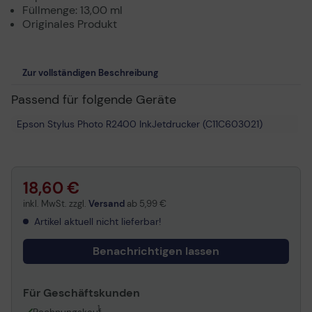
Füllmenge: 13,00 ml
Originales Produkt
Zur vollständigen Beschreibung
Passend für folgende Geräte
Epson Stylus Photo R2400 InkJetdrucker (C11C603021)
18,60 €
inkl. MwSt. zzgl.
Versand
ab
5,99 €
Artikel aktuell nicht lieferbar!
Benachrichtigen lassen
Für Geschäftskunden
1