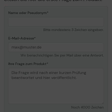
Name oder Pseudonym
Bitte mindestens 3 Zeichen eingeben.
E-Mail-Adresse
Wir benachrichtigen Sie per Mail über eine Antwort.
Ihre Frage zum Produkt
Noch
4000
Zeichen