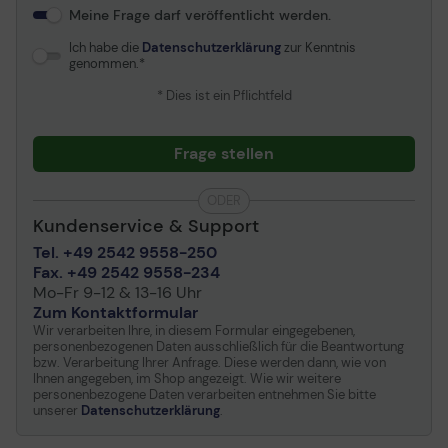
Meine Frage darf veröffentlicht werden.
Ich habe die
Datenschutzerklärung
zur Kenntnis
genommen.
* Dies ist ein Pflichtfeld
Frage stellen
ODER
Kundenservice & Support
Tel. +49 2542 9558-250
Fax. +49 2542 9558-234
Mo-Fr 9-12 & 13-16 Uhr
Zum Kontaktformular
Wir verarbeiten Ihre, in diesem Formular eingegebenen,
personenbezogenen Daten ausschließlich für die Beantwortung
bzw. Verarbeitung Ihrer Anfrage. Diese werden dann, wie von
Ihnen angegeben, im Shop angezeigt. Wie wir weitere
personenbezogene Daten verarbeiten entnehmen Sie bitte
unserer
Datenschutzerklärung
.