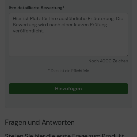
Ihre detaillierte Bewertung
Noch
4000
Zeichen
* Dies ist ein Pflichtfeld
Hinzufügen
Fragen und Antworten
Stellen Sie hier die erste Frage zum Produkt.