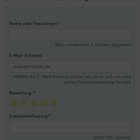
Name oder Pseudonym
Bitte mindestens 3 Zeichen eingeben.
E-Mail-Adresse
Mithilfe der E-Mail-Adresse prüfen wir, ob es sich um eine
echte Produktbewertung handelt
Bewertung:
Zusammenfassung
Noch
250
Zeichen