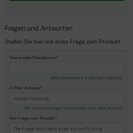
Fragen und Antworten
Stellen Sie hier die erste Frage zum Produkt.
Name oder Pseudonym
Bitte mindestens 3 Zeichen eingeben.
E-Mail-Adresse
Wir benachrichtigen Sie per Mail über eine Antwort.
Ihre Frage zum Produkt