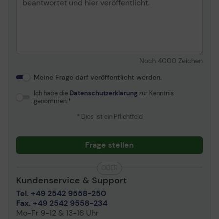
Noch
4000
Zeichen
Meine Frage darf veröffentlicht werden.
Ich habe die
Datenschutzerklärung
zur Kenntnis
genommen.
* Dies ist ein Pflichtfeld
Frage stellen
ODER
Kundenservice & Support
Tel. +49 2542 9558-250
Fax. +49 2542 9558-234
Mo-Fr 9-12 & 13-16 Uhr