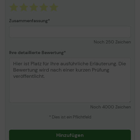
Zusammenfassung
Noch
250
Zeichen
Ihre detaillierte Bewertung
Noch
4000
Zeichen
* Dies ist ein Pflichtfeld
Hinzufügen