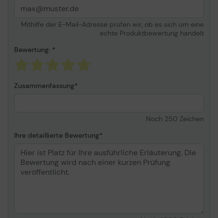
Mithilfe der E-Mail-Adresse prüfen wir, ob es sich um eine
echte Produktbewertung handelt
Bewertung:
Zusammenfassung
Noch
250
Zeichen
Ihre detaillierte Bewertung