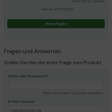
Noch
4000
Zeichen
* Dies ist ein Pflichtfeld
Hinzufügen
Fragen und Antworten
Stellen Sie hier die erste Frage zum Produkt.
Name oder Pseudonym
Bitte mindestens 3 Zeichen eingeben.
E-Mail-Adresse