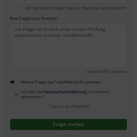
Wir benachrichtigen Sie per Mail über eine Antwort.
Ihre Frage zum Produkt
Noch
4000
Zeichen
Meine Frage darf veröffentlicht werden.
Ich habe die
Datenschutzerklärung
zur Kenntnis
genommen.
* Dies ist ein Pflichtfeld
Frage stellen