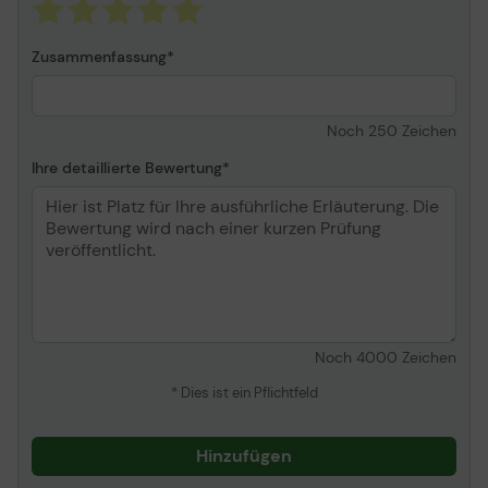
Zusammenfassung
Noch
250
Zeichen
Ihre detaillierte Bewertung
Noch
4000
Zeichen
* Dies ist ein Pflichtfeld
Hinzufügen