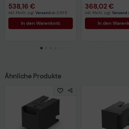
538,16 €
368,02 €
inkl. MwSt. zzgl.
Versand
ab
5,99 €
inkl. MwSt. zzgl.
Versand
In den Warenkorb
In den Waren
Ähnliche Produkte