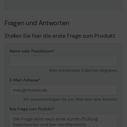
Fragen und Antworten
Stellen Sie hier die erste Frage zum Produkt.
Name oder Pseudonym
Bitte mindestens 3 Zeichen eingeben.
E-Mail-Adresse
Wir benachrichtigen Sie per Mail über eine Antwort.
Ihre Frage zum Produkt