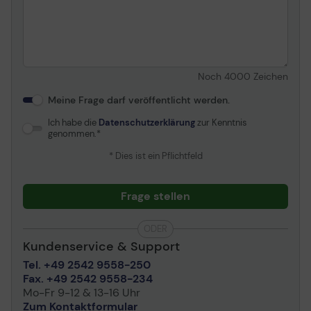
Noch
4000
Zeichen
Meine Frage darf veröffentlicht werden.
Ich habe die
Datenschutzerklärung
zur Kenntnis
genommen.
* Dies ist ein Pflichtfeld
Frage stellen
ODER
Kundenservice & Support
Tel. +49 2542 9558-250
Fax. +49 2542 9558-234
Mo-Fr 9-12 & 13-16 Uhr
Zum Kontaktformular