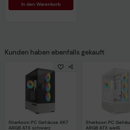
In den Warenkorb
Kunden haben ebenfalls gekauft
Sharkoon PC Gehäuse AK7
Sharkoon PC Gehäu
ARGB ATX schwarz
ARGB ATX weiß