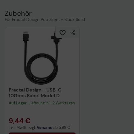
Zubehör
Für Fractal Design Pop Silent - Black Solid
Fractal Design - USB-C
10Gbps Kabel Model D
Auf Lager
: Lieferung in 1-2 Werktagen
9,44 €
inkl. MwSt. zzgl.
Versand
ab
5,99 €