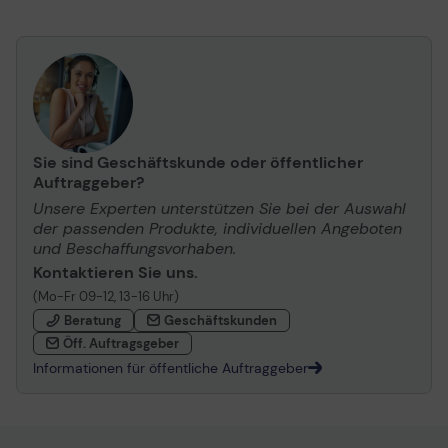
Sie sind Geschäftskunde oder öffentlicher
Auftraggeber?
Unsere Experten unterstützen Sie bei der Auswahl
der passenden Produkte, individuellen Angeboten
und Beschaffungsvorhaben.
Kontaktieren Sie uns.
(Mo-Fr 09-12, 13-16 Uhr)
Beratung
Geschäftskunden
Öff. Auftragsgeber
Informationen für öffentliche Auftraggeber