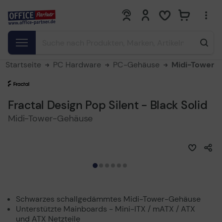
0
0
Startseite
PC Hardware
PC-Gehäuse
Midi-Tower
Fractal Design Pop Silent - Black Solid
Midi-Tower-Gehäuse
Schwarzes schallgedämmtes Midi-Tower-Gehäuse
Unterstützte Mainboards - Mini-ITX / mATX / ATX
und ATX Netzteile