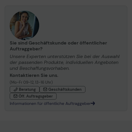
Sie sind Geschäftskunde oder öffentlicher
Auftraggeber?
Unsere Experten unterstützen Sie bei der Auswahl
der passenden Produkte, individuellen Angeboten
und Beschaffungsvorhaben.
Kontaktieren Sie uns.
(Mo-Fr 09-12, 13-16 Uhr)
Beratung
Geschäftskunden
Öff. Auftragsgeber
Informationen für öffentliche Auftraggeber