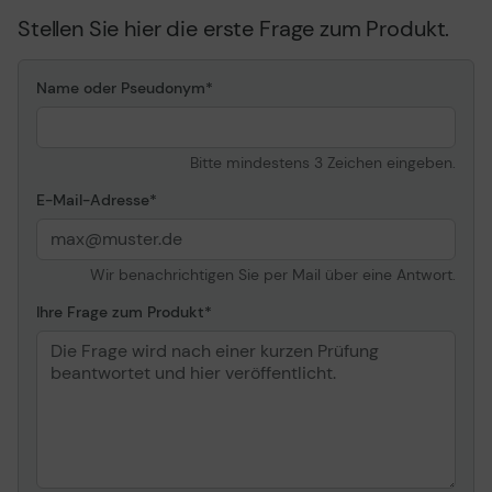
Stellen Sie hier die erste Frage zum Produkt.
Name oder Pseudonym
Bitte mindestens 3 Zeichen eingeben.
E-Mail-Adresse
Wir benachrichtigen Sie per Mail über eine Antwort.
Ihre Frage zum Produkt