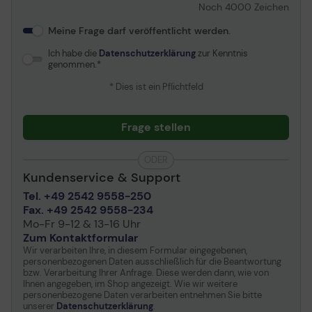
Noch
4000
Zeichen
Meine Frage darf veröffentlicht werden.
Ich habe die
Datenschutzerklärung
zur Kenntnis
genommen.
* Dies ist ein Pflichtfeld
Frage stellen
ODER
Kundenservice & Support
Tel. +49 2542 9558-250
Fax. +49 2542 9558-234
Mo-Fr 9-12 & 13-16 Uhr
Zum Kontaktformular
Wir verarbeiten Ihre, in diesem Formular eingegebenen,
personenbezogenen Daten ausschließlich für die Beantwortung
bzw. Verarbeitung Ihrer Anfrage. Diese werden dann, wie von
Ihnen angegeben, im Shop angezeigt. Wie wir weitere
personenbezogene Daten verarbeiten entnehmen Sie bitte
unserer
Datenschutzerklärung
.