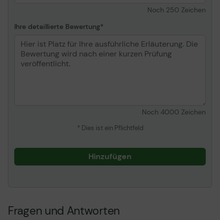
Noch
250
Zeichen
Ihre detaillierte Bewertung
Noch
4000
Zeichen
* Dies ist ein Pflichtfeld
Hinzufügen
Fragen und Antworten