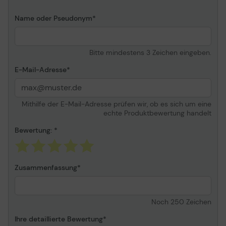
Name oder Pseudonym
Bitte mindestens 3 Zeichen eingeben.
E-Mail-Adresse
Mithilfe der E-Mail-Adresse prüfen wir, ob es sich um eine
echte Produktbewertung handelt
Bewertung:
Zusammenfassung
Noch
250
Zeichen
Ihre detaillierte Bewertung