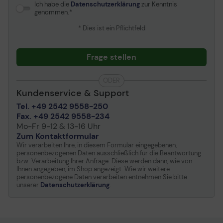
Ich habe die
Datenschutzerklärung
zur Kenntnis
genommen.
* Dies ist ein Pflichtfeld
Frage stellen
ODER
Kundenservice & Support
Tel. +49 2542 9558-250
Fax. +49 2542 9558-234
Mo-Fr 9-12 & 13-16 Uhr
Zum Kontaktformular
Wir verarbeiten Ihre, in diesem Formular eingegebenen,
personenbezogenen Daten ausschließlich für die Beantwortung
bzw. Verarbeitung Ihrer Anfrage. Diese werden dann, wie von
Ihnen angegeben, im Shop angezeigt. Wie wir weitere
personenbezogene Daten verarbeiten entnehmen Sie bitte
unserer
Datenschutzerklärung
.