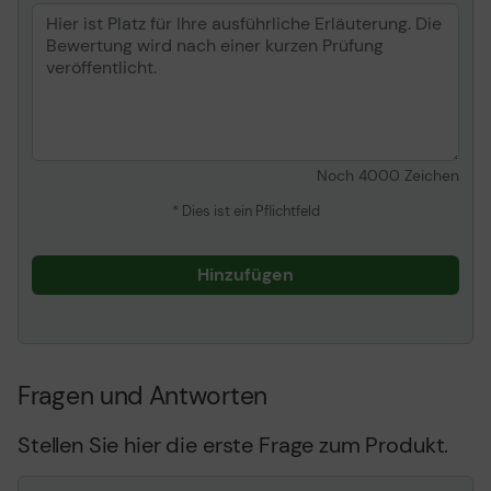
Noch
4000
Zeichen
* Dies ist ein Pflichtfeld
Hinzufügen
Fragen und Antworten
Stellen Sie hier die erste Frage zum Produkt.