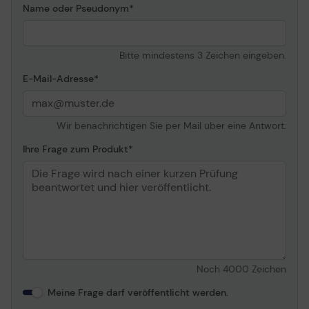
Name oder Pseudonym
Bitte mindestens 3 Zeichen eingeben.
E-Mail-Adresse
Wir benachrichtigen Sie per Mail über eine Antwort.
Ihre Frage zum Produkt
Noch
4000
Zeichen
Meine Frage darf veröffentlicht werden.