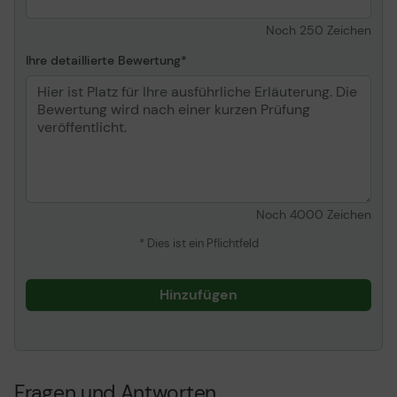
Noch
250
Zeichen
Ihre detaillierte Bewertung
Noch
4000
Zeichen
* Dies ist ein Pflichtfeld
Hinzufügen
Fragen und Antworten