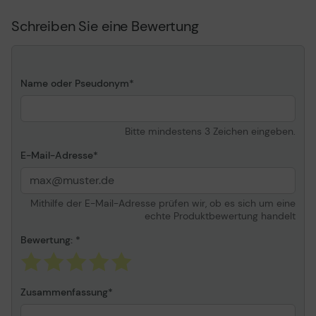
Schreiben Sie eine Bewertung
Name oder Pseudonym
Bitte mindestens 3 Zeichen eingeben.
E-Mail-Adresse
Mithilfe der E-Mail-Adresse prüfen wir, ob es sich um eine
echte Produktbewertung handelt
Bewertung:
Zusammenfassung