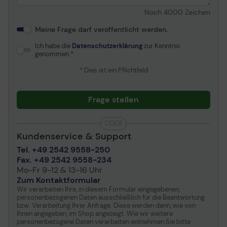
Noch
4000
Zeichen
Meine Frage darf veröffentlicht werden.
Ich habe die
Datenschutzerklärung
zur Kenntnis
genommen.
* Dies ist ein Pflichtfeld
Frage stellen
ODER
Kundenservice & Support
Tel. +49 2542 9558-250
Fax. +49 2542 9558-234
Mo-Fr 9-12 & 13-16 Uhr
Zum Kontaktformular
Wir verarbeiten Ihre, in diesem Formular eingegebenen,
personenbezogenen Daten ausschließlich für die Beantwortung
bzw. Verarbeitung Ihrer Anfrage. Diese werden dann, wie von
Ihnen angegeben, im Shop angezeigt. Wie wir weitere
personenbezogene Daten verarbeiten entnehmen Sie bitte