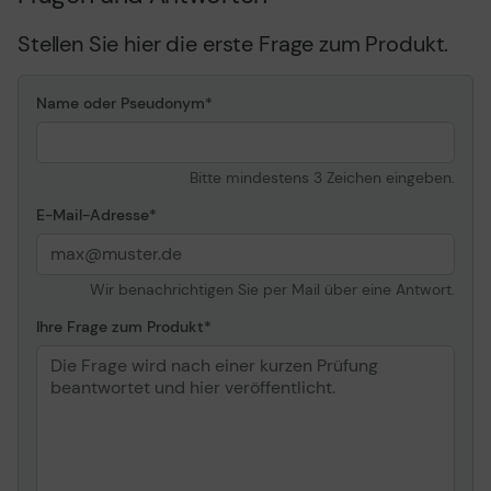
Stellen Sie hier die erste Frage zum Produkt.
Name oder Pseudonym
Bitte mindestens 3 Zeichen eingeben.
E-Mail-Adresse
Wir benachrichtigen Sie per Mail über eine Antwort.
Ihre Frage zum Produkt