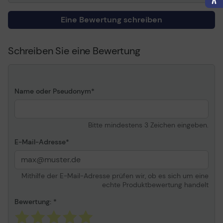
Eine Bewertung schreiben
Schreiben Sie eine Bewertung
Name oder Pseudonym
Bitte mindestens 3 Zeichen eingeben.
E-Mail-Adresse
Mithilfe der E-Mail-Adresse prüfen wir, ob es sich um eine
echte Produktbewertung handelt
Bewertung: