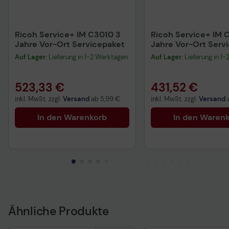
Ricoh Service+ IM C3010 3
Ricoh Service+ IM 
Jahre Vor-Ort Servicepaket
Jahre Vor-Ort Serv
Auf Lager
: Lieferung in 1-2 Werktagen
Auf Lager
: Lieferung in 1
523,33 €
431,52 €
inkl. MwSt. zzgl.
Versand
ab
5,99 €
inkl. MwSt. zzgl.
Versand
In den Warenkorb
In den Waren
Ähnliche Produkte