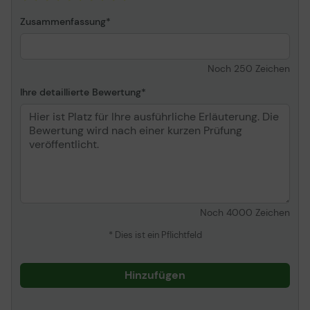
Zusammenfassung
Noch
250
Zeichen
Ihre detaillierte Bewertung
Noch
4000
Zeichen
* Dies ist ein Pflichtfeld
Hinzufügen