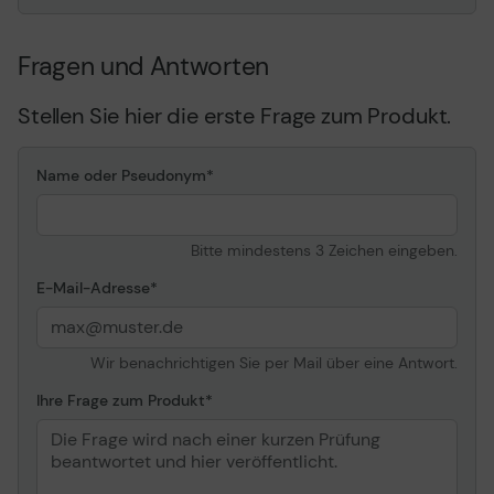
Fragen und Antworten
Stellen Sie hier die erste Frage zum Produkt.
Name oder Pseudonym
Bitte mindestens 3 Zeichen eingeben.
E-Mail-Adresse
Wir benachrichtigen Sie per Mail über eine Antwort.
Ihre Frage zum Produkt