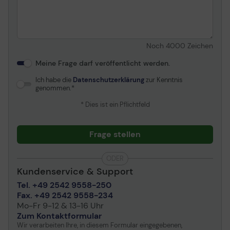
Noch
4000
Zeichen
Meine Frage darf veröffentlicht werden.
Ich habe die
Datenschutzerklärung
zur Kenntnis
genommen.
* Dies ist ein Pflichtfeld
Frage stellen
ODER
Kundenservice & Support
Tel. +49 2542 9558-250
Fax. +49 2542 9558-234
Mo-Fr 9-12 & 13-16 Uhr
Zum Kontaktformular
Wir verarbeiten Ihre, in diesem Formular eingegebenen,