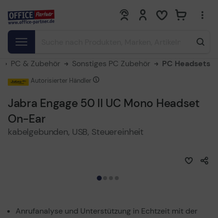
0
0
PC & Zubehör
Sonstiges PC Zubehör
PC Headsets
Autorisierter Händler
Jabra Engage 50 II UC Mono Headset
On-Ear
kabelgebunden, USB, Steuereinheit
Anrufanalyse und Unterstützung in Echtzeit mit der