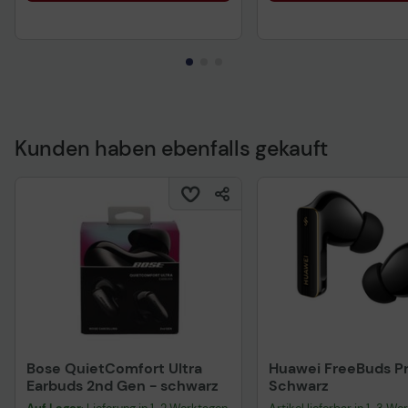
Kunden haben ebenfalls gekauft
Bose QuietComfort Ultra
Huawei FreeBuds Pr
Earbuds 2nd Gen - schwarz
Schwarz