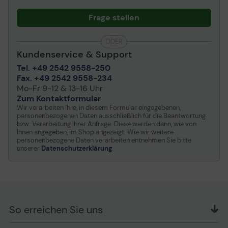
Frage stellen
ODER
Kundenservice & Support
Tel. +49 2542 9558-250
Fax. +49 2542 9558-234
Mo-Fr 9-12 & 13-16 Uhr
Zum Kontaktformular
Wir verarbeiten Ihre, in diesem Formular eingegebenen,
personenbezogenen Daten ausschließlich für die Beantwortung
bzw. Verarbeitung Ihrer Anfrage. Diese werden dann, wie von
Ihnen angegeben, im Shop angezeigt. Wie wir weitere
personenbezogene Daten verarbeiten entnehmen Sie bitte
unserer
Datenschutzerklärung
.
So erreichen Sie uns
OFFICE Partner GmbH