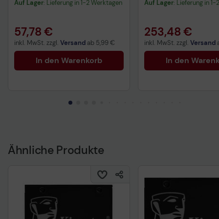
Auf Lager
: Lieferung in 1-2 Werktagen
Auf Lager
: Lieferung in 1
57,78 €
253,48 €
inkl. MwSt. zzgl.
Versand
ab
5,99 €
inkl. MwSt. zzgl.
Versand
In den Warenkorb
In den Waren
Ähnliche Produkte