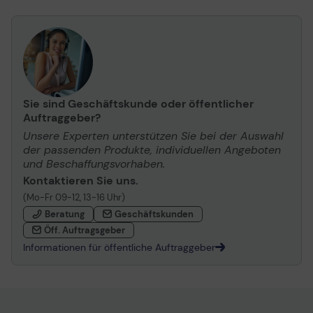
Sie sind Geschäftskunde oder öffentlicher
Auftraggeber?
Unsere Experten unterstützen Sie bei der Auswahl
der passenden Produkte, individuellen Angeboten
und Beschaffungsvorhaben.
Kontaktieren Sie uns.
(Mo-Fr 09-12, 13-16 Uhr)
Beratung
Geschäftskunden
Öff. Auftragsgeber
Informationen für öffentliche Auftraggeber