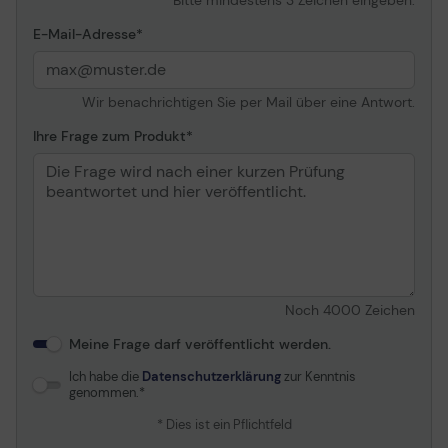
E-Mail-Adresse
Wir benachrichtigen Sie per Mail über eine Antwort.
Ihre Frage zum Produkt
Noch
4000
Zeichen
Meine Frage darf veröffentlicht werden.
Ich habe die
Datenschutzerklärung
zur Kenntnis
genommen.
* Dies ist ein Pflichtfeld