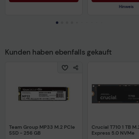
Hinweis
Kunden haben ebenfalls gekauft
Technisches Produkt
Team Group MP33 M.2 PCIe
Crucial T710 1 TB M.
SSD - 256 GB
Express 5.0 NVMe