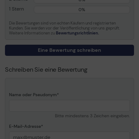
1 Stern
0%
Die Bewertungen sind von echten Käufern und registrierten
Kunden. Sie werden vor der Veröffentlichung von uns geprüft.
Weitere Informationen zu
Bewertungsrichtlinien.
Eine Bewertung schreiben
Schreiben Sie eine Bewertung
Name oder Pseudonym
Bitte mindestens 3 Zeichen eingeben.
E-Mail-Adresse