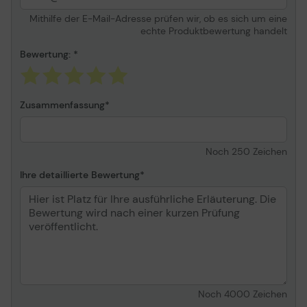
Mithilfe der E-Mail-Adresse prüfen wir, ob es sich um eine
echte Produktbewertung handelt
Bewertung:
Zusammenfassung
Noch
250
Zeichen
Ihre detaillierte Bewertung
Noch
4000
Zeichen