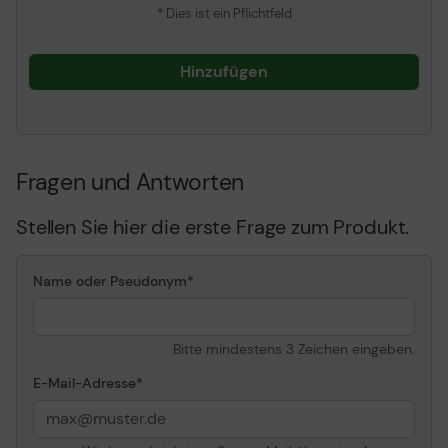
* Dies ist ein Pflichtfeld
Hinzufügen
Fragen und Antworten
Stellen Sie hier die erste Frage zum Produkt.
Name oder Pseudonym
Bitte mindestens 3 Zeichen eingeben.
E-Mail-Adresse