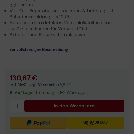
ggf. remote
Vor-Ort-Reparatur am nächsten Arbeitstag bei
Schadensmeldung bis 12 Uhr
Austausch von defekten Verschleißteilen ohne
zusätzliche Kosten für Verschleißteile
Arbeits- und Reisekosten inklusive
Zur vollständigen Beschreibung
130,67 €
inkl. MwSt. zzgl.
Versand
ab
5,99 €
Auf Lager
: Lieferung in 1-2 Werktagen
In den Warenkorb