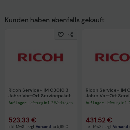
Kunden haben ebenfalls gekauft
Technisches Produkt
Ricoh Service+ IM C3010 3
Ricoh Service+ IM 
Jahre Vor-Ort Servicepaket
Jahre Vor-Ort Serv
Auf Lager
: Lieferung in 1-2 Werktagen
Auf Lager
: Lieferung in 1
523,33 €
431,52 €
inkl. MwSt. zzgl.
Versand
ab
5,99 €
inkl. MwSt. zzgl.
Versand