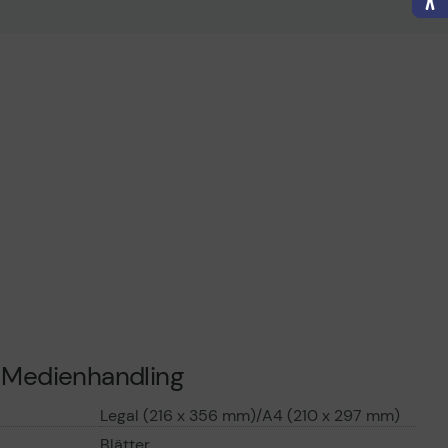
Medienhandling
Legal (216 x 356 mm)/A4 (210 x 297 mm)
Blätter