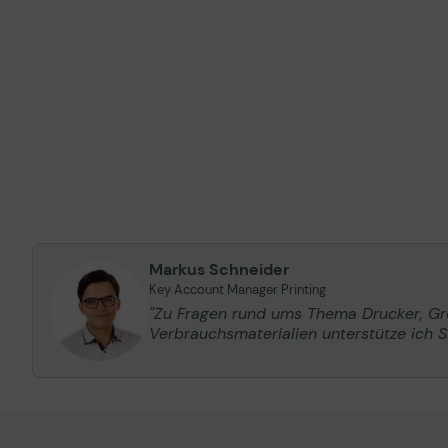
Markus Schneider
Key Account Manager Printing
"Zu Fragen rund ums Thema Drucker, G
Verbrauchsmaterialien unterstütze ich Si