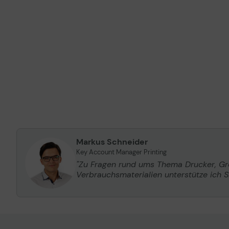
Markus Schneider
Key Account Manager Printing
"Zu Fragen rund ums Thema Drucker, G
Verbrauchsmaterialien unterstütze ich Si