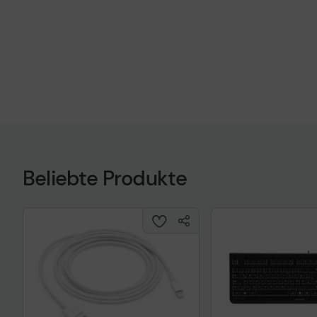
Beliebte Produkte