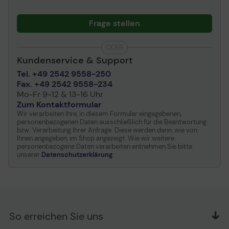
Frage stellen
ODER
Kundenservice & Support
Tel. +49 2542 9558-250
Fax. +49 2542 9558-234
Mo-Fr 9-12 & 13-16 Uhr
Zum Kontaktformular
Wir verarbeiten Ihre, in diesem Formular eingegebenen,
personenbezogenen Daten ausschließlich für die Beantwortung
bzw. Verarbeitung Ihrer Anfrage. Diese werden dann, wie von
Ihnen angegeben, im Shop angezeigt. Wie wir weitere
personenbezogene Daten verarbeiten entnehmen Sie bitte
unserer
Datenschutzerklärung
.
So erreichen Sie uns