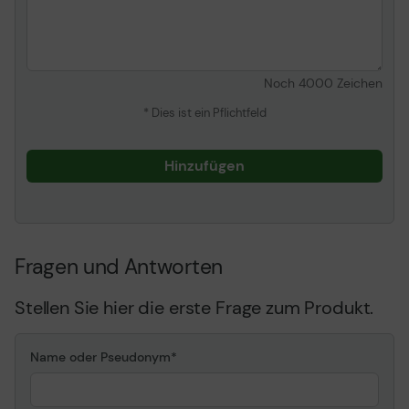
Noch
4000
Zeichen
* Dies ist ein Pflichtfeld
Hinzufügen
Fragen und Antworten
Stellen Sie hier die erste Frage zum Produkt.
Name oder Pseudonym