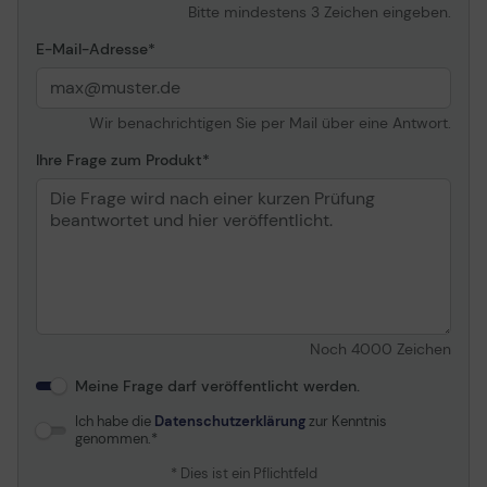
Bitte mindestens 3 Zeichen eingeben.
E-Mail-Adresse
Wir benachrichtigen Sie per Mail über eine Antwort.
Ihre Frage zum Produkt
Noch
4000
Zeichen
Meine Frage darf veröffentlicht werden.
Ich habe die
Datenschutzerklärung
zur Kenntnis
genommen.
* Dies ist ein Pflichtfeld