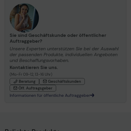
Sie sind Geschäftskunde oder öffentlicher
Auftraggeber?
Unsere Experten unterstützen Sie bei der Auswahl
der passenden Produkte, individuellen Angeboten
und Beschaffungsvorhaben.
Kontaktieren Sie uns.
(Mo-Fr 09-12, 13-16 Uhr)
Beratung
Geschäftskunden
Öff. Auftragsgeber
Informationen für öffentliche Auftraggeber