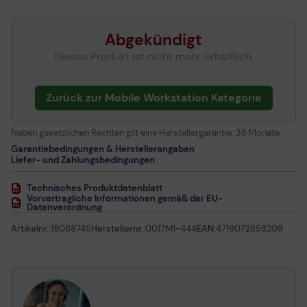
Abgekündigt
Dieses Produkt ist nicht mehr erhältlich.
Zurück zur Mobile Workstation Kategorie
Neben gesetzlichen Rechten gilt eine Herstellergarantie:
36 Monate
Garantiebedingungen & Herstellerangaben
Liefer- und Zahlungsbedingungen
Technisches Produktdatenblatt
Vorvertragliche Informationen gemäß der EU-
Datenverordnung
Artikelnr.:
19088745
Herstellernr.:
0017M1-444
EAN:
4719072858209