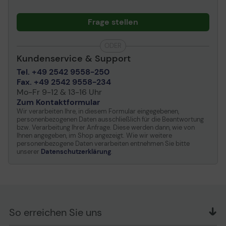
Frage stellen
ODER
Kundenservice & Support
Tel. +49 2542 9558-250
Fax. +49 2542 9558-234
Mo-Fr 9-12 & 13-16 Uhr
Zum Kontaktformular
Wir verarbeiten Ihre, in diesem Formular eingegebenen,
personenbezogenen Daten ausschließlich für die Beantwortung
bzw. Verarbeitung Ihrer Anfrage. Diese werden dann, wie von
Ihnen angegeben, im Shop angezeigt. Wie wir weitere
personenbezogene Daten verarbeiten entnehmen Sie bitte
unserer
Datenschutzerklärung
.
So erreichen Sie uns