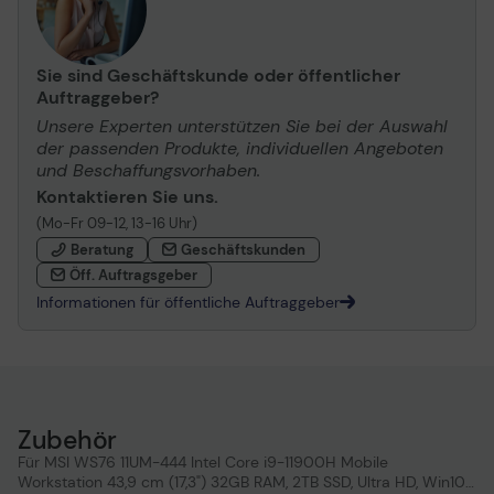
Sie sind Geschäftskunde oder öffentlicher
Auftraggeber?
Unsere Experten unterstützen Sie bei der Auswahl
der passenden Produkte, individuellen Angeboten
und Beschaffungsvorhaben.
Kontaktieren Sie uns.
(Mo-Fr 09-12, 13-16 Uhr)
Beratung
Geschäftskunden
Öff. Auftragsgeber
Informationen für öffentliche Auftraggeber
Zubehör
Für MSI WS76 11UM-444 Intel Core i9-11900H Mobile
Workstation 43,9 cm (17,3") 32GB RAM, 2TB SSD, Ultra HD, Win10