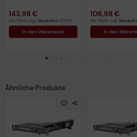
143,98 €
106,98 €
inkl. MwSt. zzgl.
Versand
ab
5,99 €
inkl. MwSt. zzgl.
Versand
In den Warenkorb
In den Waren
Ähnliche Produkte