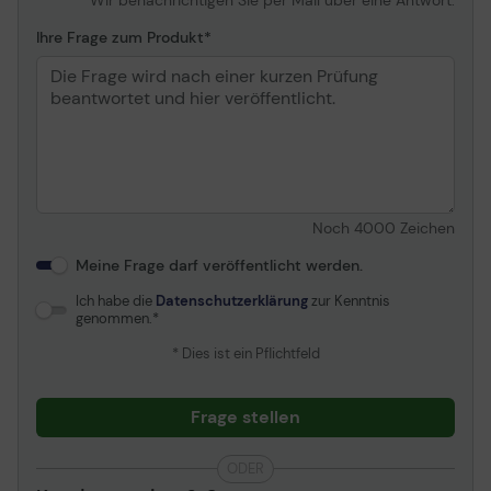
Ihre Frage zum Produkt
Noch
4000
Zeichen
Meine Frage darf veröffentlicht werden.
Ich habe die
Datenschutzerklärung
zur Kenntnis
genommen.
* Dies ist ein Pflichtfeld
Frage stellen
ODER