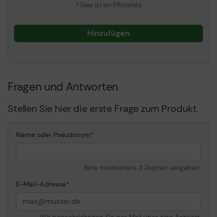
* Dies ist ein Pflichtfeld
Hinzufügen
Fragen und Antworten
Stellen Sie hier die erste Frage zum Produkt.
Name oder Pseudonym
Bitte mindestens 3 Zeichen eingeben.
E-Mail-Adresse
Wir benachrichtigen Sie per Mail über eine Antwort.