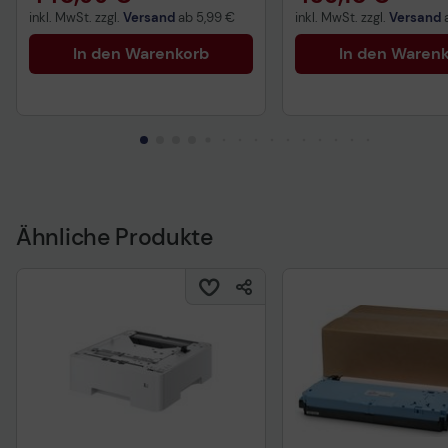
inkl. MwSt. zzgl.
Versand
ab
5,99 €
inkl. MwSt. zzgl.
Versand
In den Warenkorb
In den Waren
Ähnliche Produkte