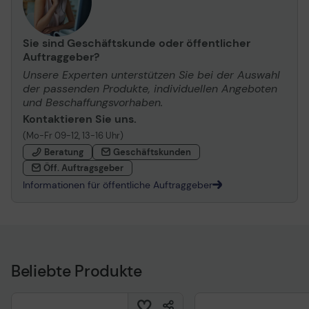
Sie sind Geschäftskunde oder öffentlicher
Auftraggeber?
Unsere Experten unterstützen Sie bei der Auswahl
der passenden Produkte, individuellen Angeboten
und Beschaffungsvorhaben.
Kontaktieren Sie uns.
(Mo-Fr 09-12, 13-16 Uhr)
Beratung
Geschäftskunden
Öff. Auftragsgeber
Informationen für öffentliche Auftraggeber
Beliebte Produkte