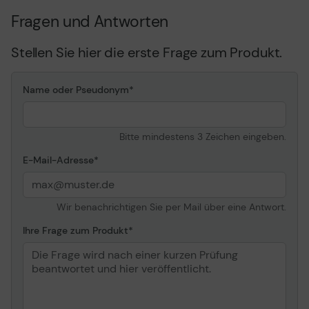
Fragen und Antworten
Stellen Sie hier die erste Frage zum Produkt.
Name oder Pseudonym
Bitte mindestens 3 Zeichen eingeben.
E-Mail-Adresse
Wir benachrichtigen Sie per Mail über eine Antwort.
Ihre Frage zum Produkt