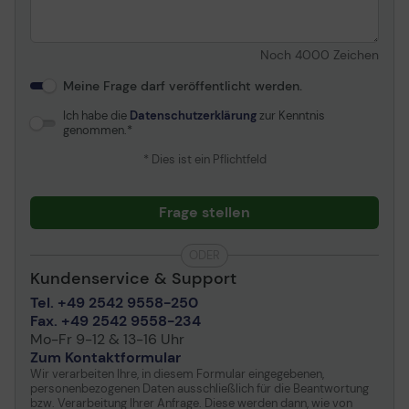
Noch
4000
Zeichen
Meine Frage darf veröffentlicht werden.
Ich habe die
Datenschutzerklärung
zur Kenntnis
genommen.
* Dies ist ein Pflichtfeld
Frage stellen
ODER
Kundenservice & Support
Tel. +49 2542 9558-250
Fax. +49 2542 9558-234
Mo-Fr 9-12 & 13-16 Uhr
Zum Kontaktformular
Wir verarbeiten Ihre, in diesem Formular eingegebenen,
personenbezogenen Daten ausschließlich für die Beantwortung
bzw. Verarbeitung Ihrer Anfrage. Diese werden dann, wie von