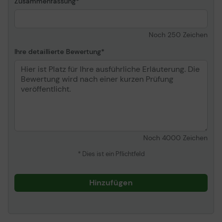
Zusammenfassung
Noch
250
Zeichen
Ihre detaillierte Bewertung
Noch
4000
Zeichen
* Dies ist ein Pflichtfeld
Hinzufügen