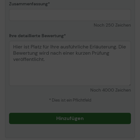
Zusammenfassung
Noch
250
Zeichen
Ihre detaillierte Bewertung
Noch
4000
Zeichen
* Dies ist ein Pflichtfeld
Hinzufügen