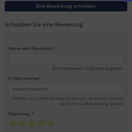
Kompatibel mit
OKI CC813n
Eine Bewertung schreiben
Schreiben Sie eine Bewertung
Name oder Pseudonym
Bitte mindestens 3 Zeichen eingeben.
E-Mail-Adresse
Mithilfe der E-Mail-Adresse prüfen wir, ob es sich um eine
echte Produktbewertung handelt
Bewertung: