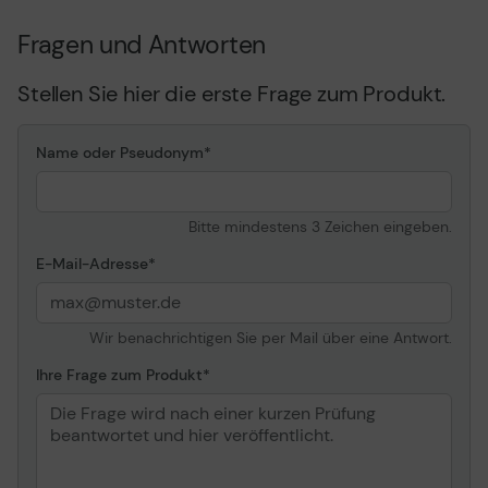
Fragen und Antworten
Stellen Sie hier die erste Frage zum Produkt.
Name oder Pseudonym
Bitte mindestens 3 Zeichen eingeben.
E-Mail-Adresse
Wir benachrichtigen Sie per Mail über eine Antwort.
Ihre Frage zum Produkt