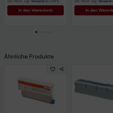
inkl. MwSt. zzgl.
Versand
ab
5,99 €
inkl. MwSt. zzgl.
Versand
In den Warenkorb
In den Waren
Ähnliche Produkte