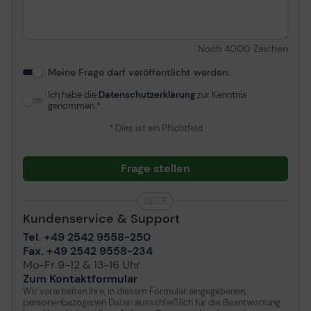
Noch
4000
Zeichen
Meine Frage darf veröffentlicht werden.
Ich habe die
Datenschutzerklärung
zur Kenntnis
genommen.
* Dies ist ein Pflichtfeld
Frage stellen
ODER
Kundenservice & Support
Tel. +49 2542 9558-250
Fax. +49 2542 9558-234
Mo-Fr 9-12 & 13-16 Uhr
Zum Kontaktformular
Wir verarbeiten Ihre, in diesem Formular eingegebenen,
personenbezogenen Daten ausschließlich für die Beantwortung