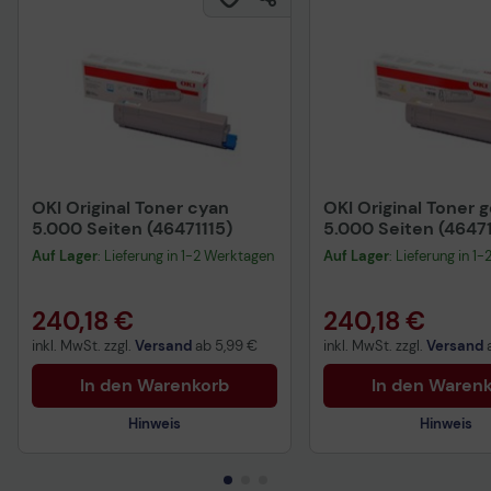
OKI Original Toner cyan
OKI Original Toner g
5.000 Seiten (46471115)
5.000 Seiten (46471
Auf Lager
: Lieferung in 1-2 Werktagen
Auf Lager
: Lieferung in 1
240,18 €
240,18 €
inkl. MwSt. zzgl.
Versand
ab
5,99 €
inkl. MwSt. zzgl.
Versand
In den Warenkorb
In den Waren
Hinweis
Hinweis