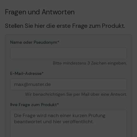
Fragen und Antworten
Stellen Sie hier die erste Frage zum Produkt.
Name oder Pseudonym
Bitte mindestens 3 Zeichen eingeben.
E-Mail-Adresse
Wir benachrichtigen Sie per Mail über eine Antwort.
Ihre Frage zum Produkt