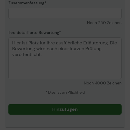
Zusammenfassung
Noch
250
Zeichen
Ihre detaillierte Bewertung
Noch
4000
Zeichen
* Dies ist ein Pflichtfeld
Hinzufügen