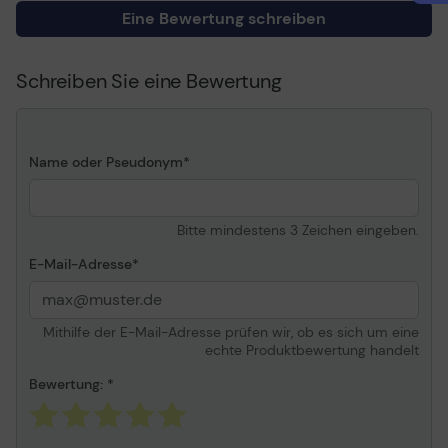
Eine Bewertung schreiben
Schreiben Sie eine Bewertung
Name oder Pseudonym
Bitte mindestens 3 Zeichen eingeben.
E-Mail-Adresse
Mithilfe der E-Mail-Adresse prüfen wir, ob es sich um eine
echte Produktbewertung handelt
Bewertung: