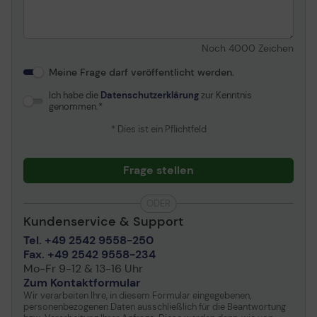
Noch
4000
Zeichen
Meine Frage darf veröffentlicht werden.
Ich habe die
Datenschutzerklärung
zur Kenntnis
genommen.
* Dies ist ein Pflichtfeld
Frage stellen
ODER
Kundenservice & Support
Tel. +49 2542 9558-250
Fax. +49 2542 9558-234
Mo-Fr 9-12 & 13-16 Uhr
Zum Kontaktformular
Wir verarbeiten Ihre, in diesem Formular eingegebenen,
personenbezogenen Daten ausschließlich für die Beantwortung