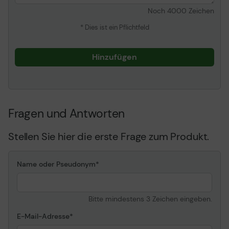
Noch
4000
Zeichen
* Dies ist ein Pflichtfeld
Hinzufügen
Fragen und Antworten
Stellen Sie hier die erste Frage zum Produkt.
Name oder Pseudonym
Bitte mindestens 3 Zeichen eingeben.
E-Mail-Adresse