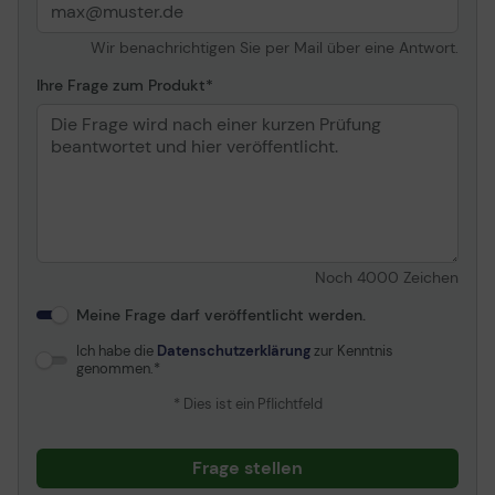
Wir benachrichtigen Sie per Mail über eine Antwort.
Ihre Frage zum Produkt
Noch
4000
Zeichen
Meine Frage darf veröffentlicht werden.
Ich habe die
Datenschutzerklärung
zur Kenntnis
genommen.
* Dies ist ein Pflichtfeld
Frage stellen