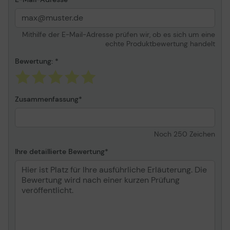
Mithilfe der E-Mail-Adresse prüfen wir, ob es sich um eine
echte Produktbewertung handelt
Bewertung:
Zusammenfassung
Noch
250
Zeichen
Ihre detaillierte Bewertung