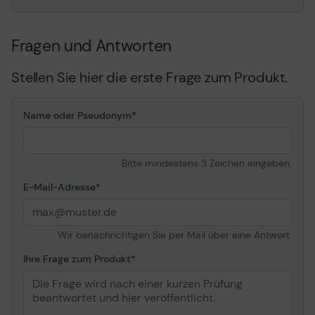
Fragen und Antworten
Stellen Sie hier die erste Frage zum Produkt.
Name oder Pseudonym
Bitte mindestens 3 Zeichen eingeben.
E-Mail-Adresse
Wir benachrichtigen Sie per Mail über eine Antwort.
Ihre Frage zum Produkt