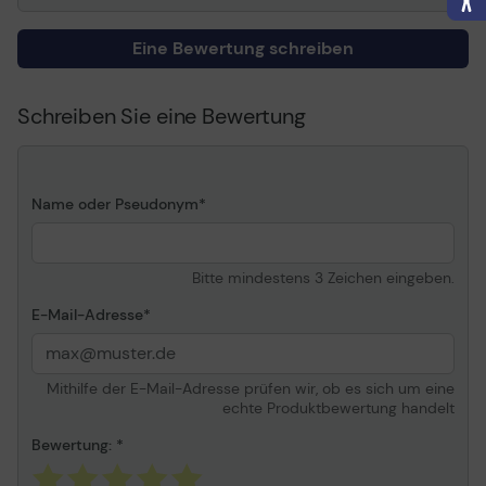
Eine Bewertung schreiben
Schreiben Sie eine Bewertung
Name oder Pseudonym
Bitte mindestens 3 Zeichen eingeben.
E-Mail-Adresse
Mithilfe der E-Mail-Adresse prüfen wir, ob es sich um eine
echte Produktbewertung handelt
Bewertung: