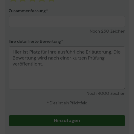
Zusammenfassung
Noch
250
Zeichen
Ihre detaillierte Bewertung
Noch
4000
Zeichen
* Dies ist ein Pflichtfeld
Hinzufügen