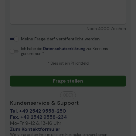
Noch
4000
Zeichen
Meine Frage darf veröffentlicht werden.
Ich habe die
Datenschutzerklärung
zur Kenntnis
genommen.
* Dies ist ein Pflichtfeld
Frage stellen
ODER
Kundenservice & Support
Tel. +49 2542 9558-250
Fax. +49 2542 9558-234
Mo-Fr 9-12 & 13-16 Uhr
Zum Kontaktformular
Wir verarbeiten Ihre, in diesem Formular eingegebenen,