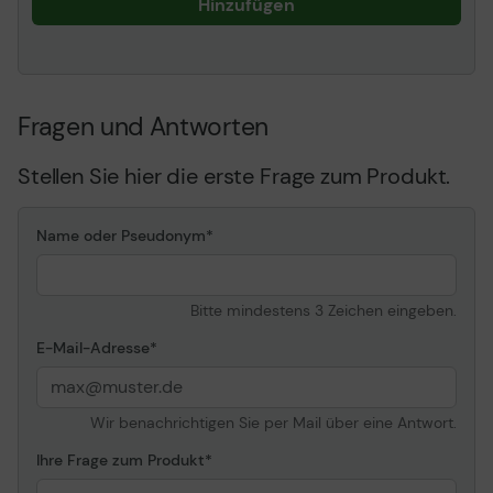
Hinzufügen
Fragen und Antworten
Stellen Sie hier die erste Frage zum Produkt.
Name oder Pseudonym
Bitte mindestens 3 Zeichen eingeben.
E-Mail-Adresse
Wir benachrichtigen Sie per Mail über eine Antwort.
Ihre Frage zum Produkt