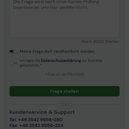
Noch
4000
Zeichen
Meine Frage darf veröffentlicht werden.
Ich habe die
Datenschutzerklärung
zur Kenntnis
genommen.
* Dies ist ein Pflichtfeld
Frage stellen
ODER
Kundenservice & Support
Tel. +49 2542 9558-250
Fax. +49 2542 9558-234