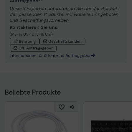
Auftraggeber?
Unsere Experten unterstützen Sie bei der Auswahl
der passenden Produkte, individuellen Angeboten
und Beschaffungsvorhaben.
Kontaktieren Sie uns.
(Mo-Fr 09-12, 13-16 Uhr)
Beratung
Geschäftskunden
Öff. Auftragsgeber
Informationen für öffentliche Auftraggeber
Beliebte Produkte