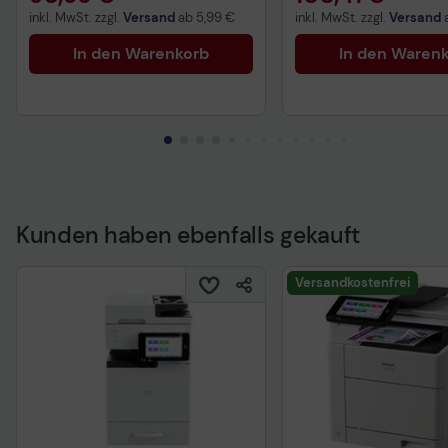
inkl. MwSt. zzgl.
Versand
ab
5,99 €
inkl. MwSt. zzgl.
Versand
In den Warenkorb
In den Waren
Kunden haben ebenfalls gekauft
Versandkostenfrei