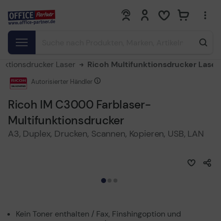
0
0
unktionsdrucker Laser
Ricoh Multifunktionsdrucker Laser
Autorisierter Händler
Ricoh IM C3000 Farblaser-
Multifunktionsdrucker
A3, Duplex, Drucken, Scannen, Kopieren, USB, LAN
Kein Toner enthalten / Fax, Finshingoption und