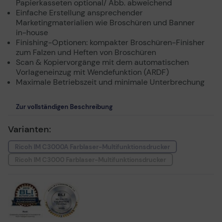
Papierkasseten optional/ Abb. abweichend
Einfache Erstellung ansprechender
Marketingmaterialien wie Broschüren und Banner
in-house
Finishing-Optionen: kompakter Broschüren-Finisher
zum Falzen und Heften von Broschüren
Scan & Kopiervorgänge mit dem automatischen
Vorlageneinzug mit Wendefunktion (ARDF)
Maximale Betriebszeit und minimale Unterbrechung
Zur vollständigen Beschreibung
Varianten:
Ricoh IM C3000A Farblaser-Multifunktionsdrucker
Ricoh IM C3000 Farblaser-Multifunktionsdrucker