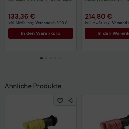
133,36 €
214,80 €
inkl. MwSt. zzgl.
Versand
ab
5,99 €
inkl. MwSt. zzgl.
Versand
In den Warenkorb
In den Waren
Ähnliche Produkte