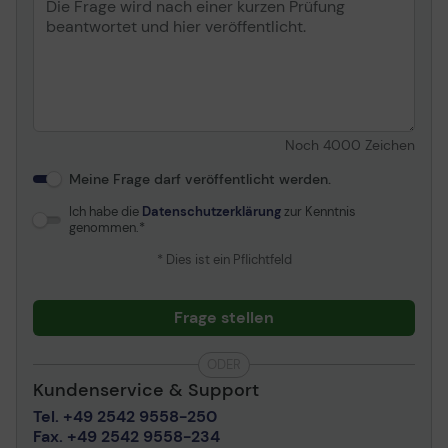
Noch
4000
Zeichen
Meine Frage darf veröffentlicht werden.
Ich habe die
Datenschutzerklärung
zur Kenntnis
genommen.
* Dies ist ein Pflichtfeld
Frage stellen
ODER
Kundenservice & Support
Tel. +49 2542 9558-250
Fax. +49 2542 9558-234