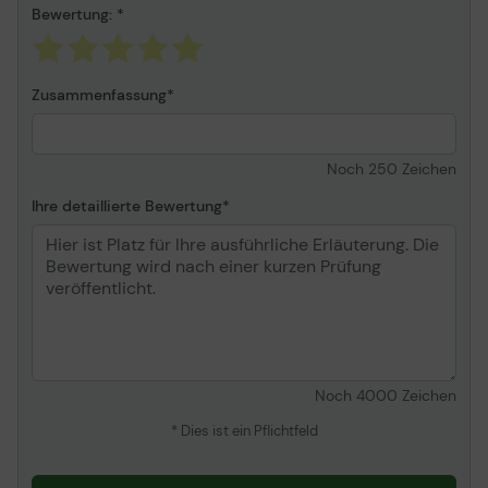
Bewertung:
Zusammenfassung
Noch
250
Zeichen
Ihre detaillierte Bewertung
Noch
4000
Zeichen
* Dies ist ein Pflichtfeld