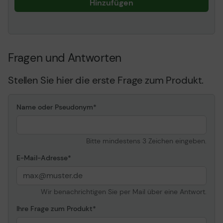
Hinzufügen
Fragen und Antworten
Stellen Sie hier die erste Frage zum Produkt.
Name oder Pseudonym
Bitte mindestens 3 Zeichen eingeben.
E-Mail-Adresse
Wir benachrichtigen Sie per Mail über eine Antwort.
Ihre Frage zum Produkt