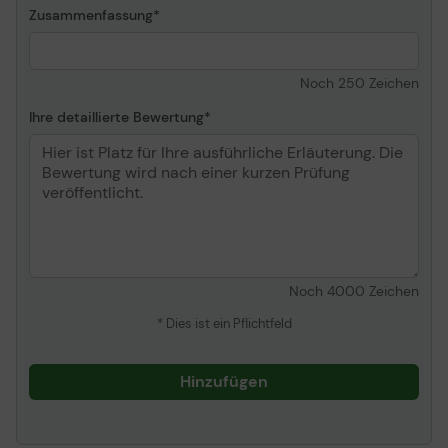
Zusammenfassung
Noch
250
Zeichen
Ihre detaillierte Bewertung
Noch
4000
Zeichen
* Dies ist ein Pflichtfeld
Hinzufügen