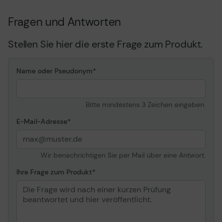
Fragen und Antworten
Stellen Sie hier die erste Frage zum Produkt.
Name oder Pseudonym
Bitte mindestens 3 Zeichen eingeben.
E-Mail-Adresse
Wir benachrichtigen Sie per Mail über eine Antwort.
Ihre Frage zum Produkt