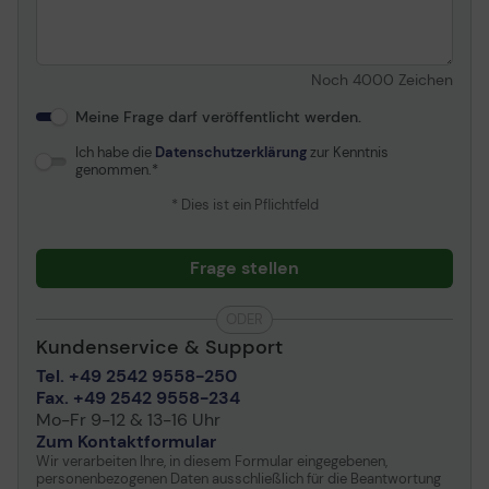
Noch
4000
Zeichen
Meine Frage darf veröffentlicht werden.
Ich habe die
Datenschutzerklärung
zur Kenntnis
genommen.
* Dies ist ein Pflichtfeld
Frage stellen
ODER
Kundenservice & Support
Tel. +49 2542 9558-250
Fax. +49 2542 9558-234
Mo-Fr 9-12 & 13-16 Uhr
Zum Kontaktformular
Wir verarbeiten Ihre, in diesem Formular eingegebenen,
personenbezogenen Daten ausschließlich für die Beantwortung