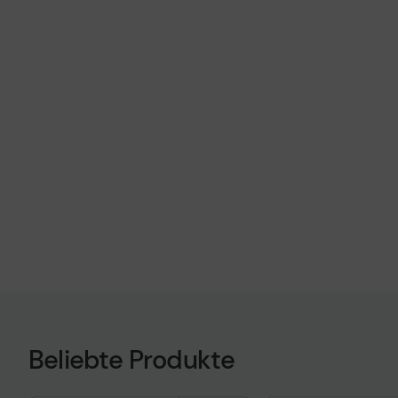
Beliebte Produkte