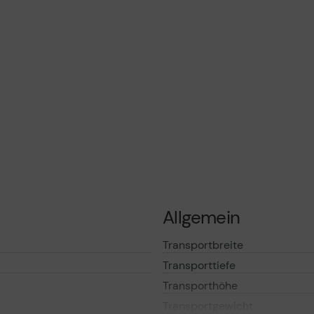
Allgemein
Transportbreite
Transporttiefe
Transporthöhe
Transportgewicht