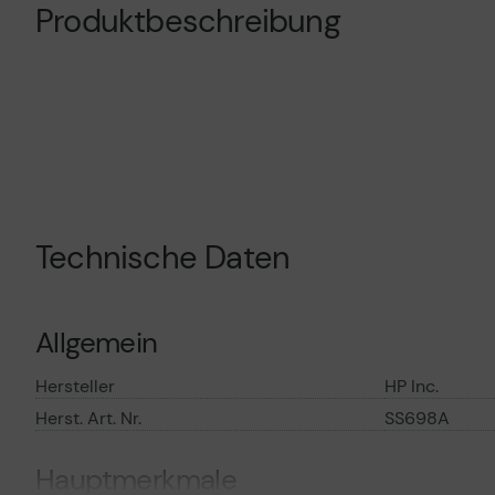
Produktbeschreibung
Technische Daten
Allgemein
Hersteller
HP Inc.
Herst. Art. Nr.
SS698A
Hauptmerkmale