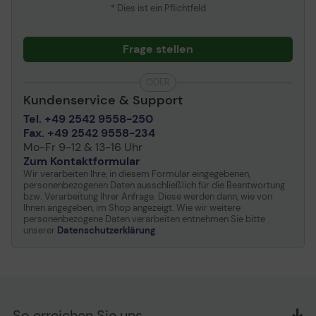
* Dies ist ein Pflichtfeld
Frage stellen
ODER
Kundenservice & Support
Tel. +49 2542 9558-250
Fax. +49 2542 9558-234
Mo-Fr 9-12 & 13-16 Uhr
Zum Kontaktformular
Wir verarbeiten Ihre, in diesem Formular eingegebenen,
personenbezogenen Daten ausschließlich für die Beantwortung
bzw. Verarbeitung Ihrer Anfrage. Diese werden dann, wie von
Ihnen angegeben, im Shop angezeigt. Wie wir weitere
personenbezogene Daten verarbeiten entnehmen Sie bitte
unserer
Datenschutzerklärung
.
So erreichen Sie uns