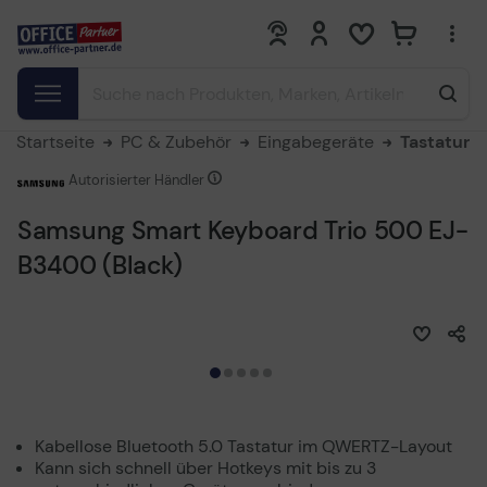
0
0
Startseite
PC & Zubehör
Eingabegeräte
Tastatur
Autorisierter Händler
Samsung Smart Keyboard Trio 500 EJ-
B3400 (Black)
Kabellose Bluetooth 5.0 Tastatur im QWERTZ-Layout
Kann sich schnell über Hotkeys mit bis zu 3