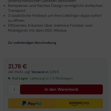
unterschiedlichen Geräten verbinden
Kompaktes und flaches Design ermöglicht einfachen
Transport
3 zusätzliche Hotkeys um Ihre Lieblings-Apps sofort
zu öffnen
Effizientes Arbeiten über mehrere Fenster vom
Mobilgerät mit dem DEX-Modus
Zur vollständigen Beschreibung
21,76 €
inkl. MwSt. zzgl.
Versand
ab
5,99 €
Auf Lager
: Lieferung in 1-2 Werktagen
In den Warenkorb