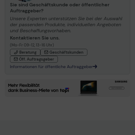
Sie sind Geschäftskunde oder öffentlicher
Auftraggeber?
Unsere Experten unterstützen Sie bei der Auswahl
der passenden Produkte, individuellen Angeboten
und Beschaffungsvorhaben.
Kontaktieren Sie uns.
(Mo-Fr 09-12, 13-16 Uhr)
Beratung
Geschäftskunden
Öff. Auftragsgeber
Informationen für öffentliche Auftraggeber