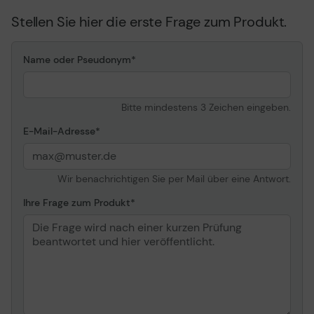
Stellen Sie hier die erste Frage zum Produkt.
Name oder Pseudonym
Bitte mindestens 3 Zeichen eingeben.
E-Mail-Adresse
Wir benachrichtigen Sie per Mail über eine Antwort.
Ihre Frage zum Produkt