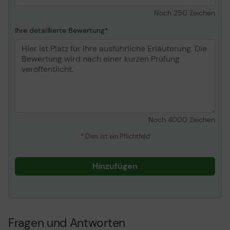
Noch
250
Zeichen
Ihre detaillierte Bewertung
Noch
4000
Zeichen
* Dies ist ein Pflichtfeld
Hinzufügen
Fragen und Antworten