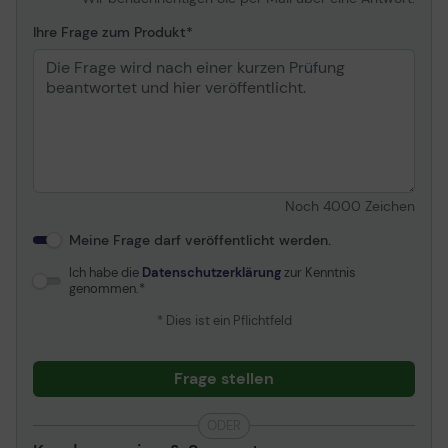
Ihre Frage zum Produkt
Noch
4000
Zeichen
Meine Frage darf veröffentlicht werden.
Ich habe die
Datenschutzerklärung
zur Kenntnis
genommen.
* Dies ist ein Pflichtfeld
Frage stellen
ODER