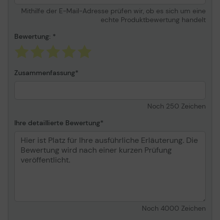
Mithilfe der E-Mail-Adresse prüfen wir, ob es sich um eine
echte Produktbewertung handelt
Bewertung:
Zusammenfassung
Noch
250
Zeichen
Ihre detaillierte Bewertung
Noch
4000
Zeichen