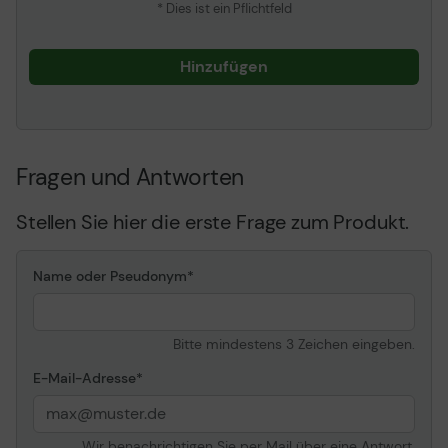
* Dies ist ein Pflichtfeld
Hinzufügen
Fragen und Antworten
Stellen Sie hier die erste Frage zum Produkt.
Name oder Pseudonym
Bitte mindestens 3 Zeichen eingeben.
E-Mail-Adresse
Wir benachrichtigen Sie per Mail über eine Antwort.