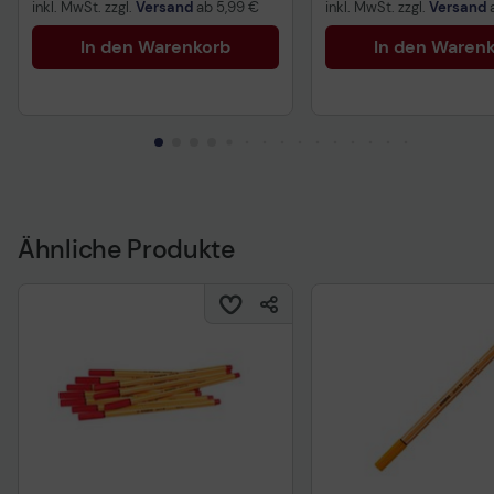
inkl. MwSt. zzgl.
Versand
ab
5,99 €
inkl. MwSt. zzgl.
Versand
In den Warenkorb
In den Waren
Ähnliche Produkte