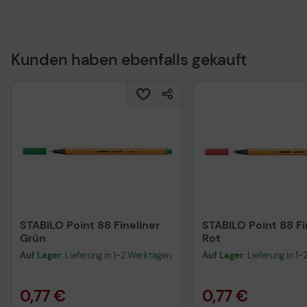
Kunden haben ebenfalls gekauft
STABILO Point 88 Fineliner
STABILO Point 88 Fi
Grün
Rot
Auf Lager
: Lieferung in 1-2 Werktagen
Auf Lager
: Lieferung in 1
0,77 €
0,77 €