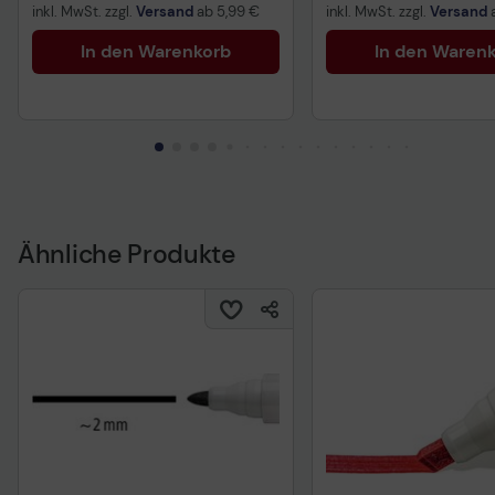
inkl. MwSt. zzgl.
Versand
ab
5,99 €
inkl. MwSt. zzgl.
Versand
In den Warenkorb
In den Waren
Ähnliche Produkte