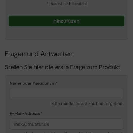
* Dies ist ein Pflichtfeld
Hinzufügen
Fragen und Antworten
Stellen Sie hier die erste Frage zum Produkt.
Name oder Pseudonym
Bitte mindestens 3 Zeichen eingeben.
E-Mail-Adresse