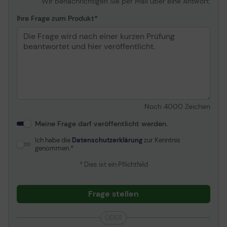
Wir benachrichtigen Sie per Mail über eine Antwort.
Ihre Frage zum Produkt
Noch
4000
Zeichen
Meine Frage darf veröffentlicht werden.
Ich habe die
Datenschutzerklärung
zur Kenntnis
genommen.
* Dies ist ein Pflichtfeld
Frage stellen
ODER