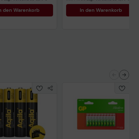
n den Warenkorb
In den Warenkorb