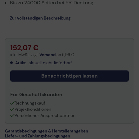
Bis zu 24000 Seiten bei 5% Deckung
Zur vollständigen Beschreibung
152,07 €
inkl. MwSt. zzgl.
Versand
ab
5,99 €
Artikel aktuell nicht lieferbar!
Benachrichtigen lassen
Für Geschäftskunden
1
Rechnungskauf
Projektkonditionen
Persönlicher Ansprechpartner
Garantiebedingungen & Herstellerangaben
Liefer- und Zahlungsbedingungen