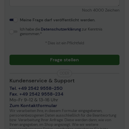
Noch
4000
Zeichen
Meine Frage darf veröffentlicht werden.
Ich habe die
Datenschutzerklärung
zur Kenntnis
genommen.
* Dies ist ein Pflichtfeld
Frage stellen
ODER
Kundenservice & Support
Tel. +49 2542 9558-250
Fax. +49 2542 9558-234
Mo-Fr 9-12 & 13-16 Uhr
Zum Kontaktformular
Wir verarbeiten Ihre, in diesem Formular eingegebenen,
personenbezogenen Daten ausschließlich für die Beantwortung
bzw. Verarbeitung Ihrer Anfrage. Diese werden dann, wie von
Ihnen angegeben, im Shop angezeigt. Wie wir weitere