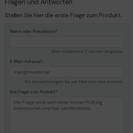
Fragen und Antworten
Stellen Sie hier die erste Frage zum Produkt.
Name oder Pseudonym
Bitte mindestens 3 Zeichen eingeben.
E-Mail-Adresse
Wir benachrichtigen Sie per Mail über eine Antwort.
Ihre Frage zum Produkt