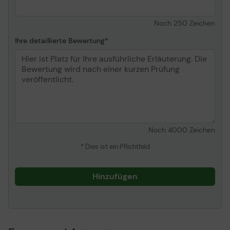
Noch
250
Zeichen
Ihre detaillierte Bewertung
Noch
4000
Zeichen
* Dies ist ein Pflichtfeld
Hinzufügen