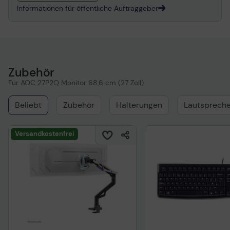
Informationen für öffentliche Auftraggeber
Zubehör
Für AOC 27P2Q Monitor 68,6 cm (27 Zoll)
Beliebt
Zubehör
Halterungen
Lautspreche
Versandkostenfrei