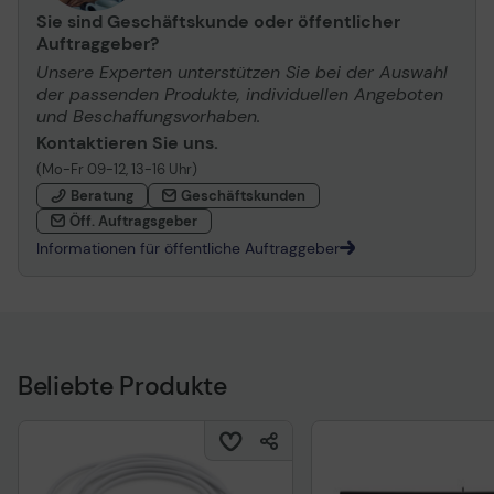
Sie sind Geschäftskunde oder öffentlicher
Auftraggeber?
Unsere Experten unterstützen Sie bei der Auswahl
der passenden Produkte, individuellen Angeboten
und Beschaffungsvorhaben.
Kontaktieren Sie uns.
(Mo-Fr 09-12, 13-16 Uhr)
Beratung
Geschäftskunden
Öff. Auftragsgeber
Informationen für öffentliche Auftraggeber
Beliebte Produkte