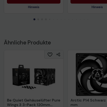
Hinweis
Hinweis
Technisches Produktdatenblatt
Technisches Produkt
Ähnliche Produkte
Be Quiet Gehäuselüfter Pure
Arctic P14 Schwarz 
Wings 3 3-Pack 120mm
mm