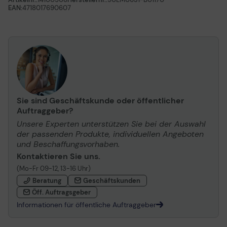
EAN:
4718017690607
Sie sind Geschäftskunde oder öffentlicher
Auftraggeber?
Unsere Experten unterstützen Sie bei der Auswahl
der passenden Produkte, individuellen Angeboten
und Beschaffungsvorhaben.
Kontaktieren Sie uns.
(Mo-Fr 09-12, 13-16 Uhr)
Beratung
Geschäftskunden
Öff. Auftragsgeber
Informationen für öffentliche Auftraggeber